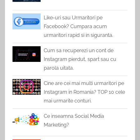
Like-uri sau Urmaritori pe
Facebook? Cumpara acum
urmaritori rapid si in siguranta.
Cum sa recuperezi un cont de
Instagram pierdut, spart sau cu
parola uitata.
Cine are cei mai multi urmaritori pe
Instagram in Romania? TOP 10 cele
mai urmarite conturi.
Ce inseamna Social Media
Marketing?