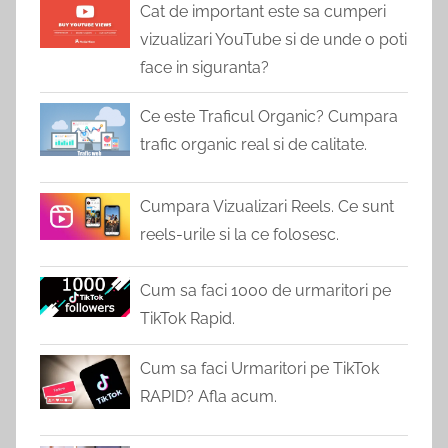
Cat de important este sa cumperi
vizualizari YouTube si de unde o poti
face in siguranta?
Ce este Traficul Organic? Cumpara
trafic organic real si de calitate.
Cumpara Vizualizari Reels. Ce sunt
reels-urile si la ce folosesc.
Cum sa faci 1000 de urmaritori pe
TikTok Rapid.
Cum sa faci Urmaritori pe TikTok
RAPID? Afla acum.