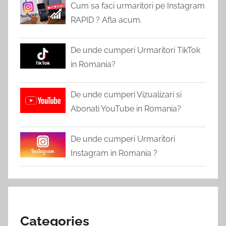
Cum sa faci urmaritori pe Instagram
RAPID ? Afla acum.
De unde cumperi Urmaritori TikTok
in Romania?
De unde cumperi Vizualizari si
Abonati YouTube in Romania?
De unde cumperi Urmaritori
Instagram in Romania ?
Categories