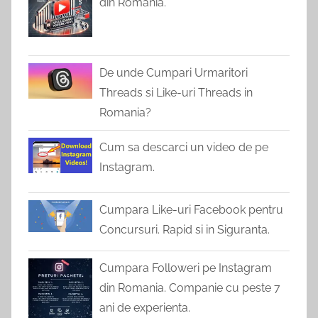
din Romania.
De unde Cumpari Urmaritori
Threads si Like-uri Threads in
Romania?
Cum sa descarci un video de pe
Instagram.
Cumpara Like-uri Facebook pentru
Concursuri. Rapid si in Siguranta.
Cumpara Followeri pe Instagram
din Romania. Companie cu peste 7
ani de experienta.