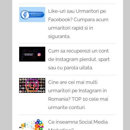
Like-uri sau Urmaritori pe
Facebook? Cumpara acum
urmaritori rapid si in
siguranta.
Cum sa recuperezi un cont
de Instagram pierdut, spart
sau cu parola uitata.
Cine are cei mai multi
urmaritori pe Instagram in
Romania? TOP 10 cele mai
urmarite conturi.
Ce inseamna Social Media