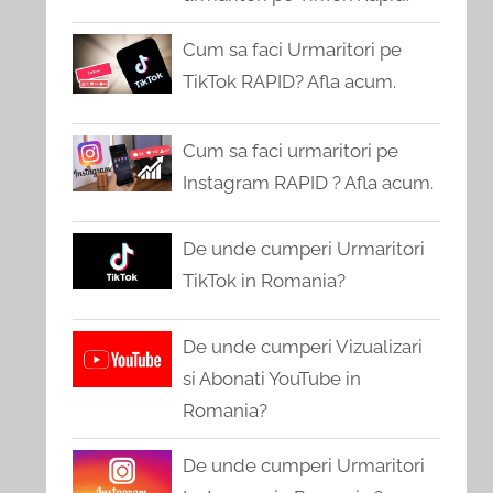
Cum sa faci Urmaritori pe
TikTok RAPID? Afla acum.
Cum sa faci urmaritori pe
Instagram RAPID ? Afla acum.
De unde cumperi Urmaritori
TikTok in Romania?
De unde cumperi Vizualizari
si Abonati YouTube in
Romania?
De unde cumperi Urmaritori